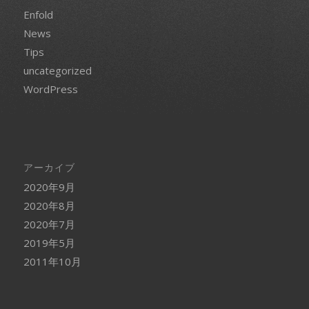
Enfold
News
Tips
uncategorized
WordPress
アーカイブ
2020年9月
2020年8月
2020年7月
2019年5月
2011年10月